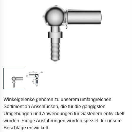
Winkelgelenke gehören zu unserem umfangreichen
Sortiment an Anschlüssen, die für die gängigsten
Umgebungen und Anwendungen für Gasfedern entwickelt
wurden. Einige Ausführungen wurden speziell für unsere
Beschläge entwickelt.