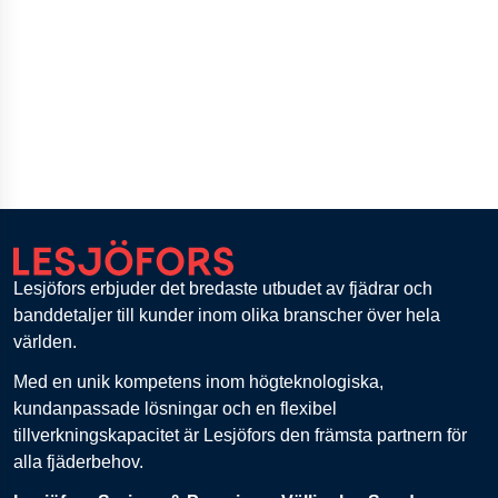
Lesjöfors erbjuder det bredaste utbudet av fjädrar och
banddetaljer till kunder inom olika branscher över hela
världen.
Med en unik kompetens inom högteknologiska,
kundanpassade lösningar och en flexibel
tillverkningskapacitet är Lesjöfors den främsta partnern för
alla fjäderbehov.