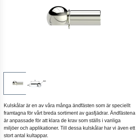
Kulskålar är en av våra många ändfästen som är speciellt
framtagna för vårt breda sortiment av gasfjädrar. Ändfästena
är anpassade för att klara de krav som ställs i vanliga
miljöer och applikationer. Till dessa kulskålar har vi även ett
stort antal kultappar.