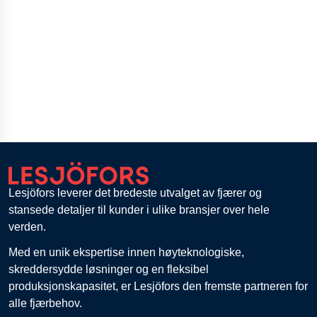
Lesjöfors leverer det bredeste utvalget av fjærer og
stansede detaljer til kunder i ulike bransjer over hele
verden.
Med en unik ekspertise innen høyteknologiske,
skreddersydde løsninger og en fleksibel
produksjonskapasitet, er Lesjöfors den fremste partneren for
alle fjærbehov.