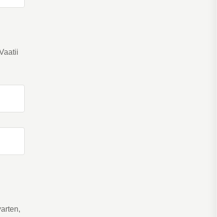
Vaatii
arten,