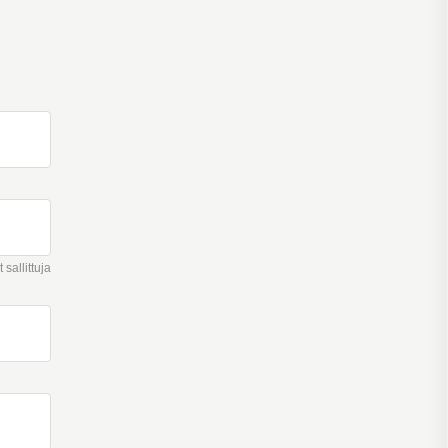
sallittuja