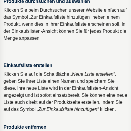
Produkte durchsuchen und auswählen
Klicken Sie beim Durchsuchen unserer Website einfach auf
das Symbol „Zur Einkaufsliste hinzufügen“ neben einem
Produkt, wenn dies in Ihrer Einkaufsliste erscheinen soll. In
der Einkaufslisten-Ansicht können Sie für jedes Produkt die
Menge anpassen.
Einkaufsliste erstellen
Klicken Sie auf die Schaltfläche „
Neue Liste erstellen
“,
geben Sie Ihrer Liste einen Namen und speichern Sie
diese. Ihre neue Liste wird in der Einkaufslisten-Ansicht
angezeigt und ist sofort einsatzbereit. Sie können eine neue
Liste auch direkt auf der Produktseite erstellen, indem Sie
auf das Symbol „
Zur Einkaufsliste hinzufügen
“ klicken.
Produkte entfernen