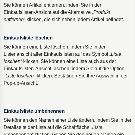
Sie können Artikel entfernen, indem Sie in der
Einkaufslisten-Ansicht auf die Alternative „
Produkt
entfernen
“ klicken, die sich neben jedem Artikel befindet.
Einkaufsliste löschen
Sie können eine Liste löschen, indem Sie in der
Listenansicht aller Einkaufslisten auf das Symbol „
Liste
löschen
“ klicken. Sie können eine Liste auch aus der
Einkaufslisten-Ansicht löschen, indem Sie auf die Option
"
Liste löschen
" klicken. Bestätigen Sie Ihre Auswahl in der
Pop-up-Ansicht.
Einkaufsliste umbenennen
Sie können den Namen einer Liste ändern, indem Sie in der
Detailseite der Liste auf die Schaltfläche „
Liste
umbenennen
“ klicken. Geben Sie den neuen Namen ein