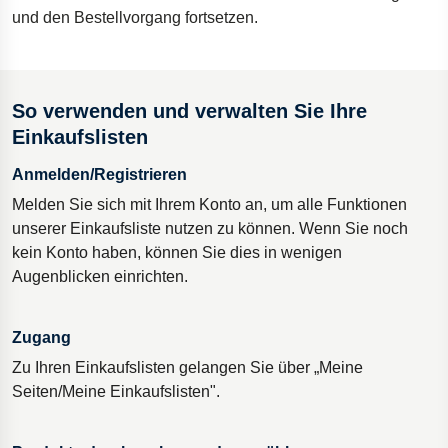
und den Bestellvorgang fortsetzen.
So verwenden und verwalten Sie Ihre
Einkaufslisten
Anmelden/Registrieren
Melden Sie sich mit Ihrem Konto an, um alle Funktionen
unserer Einkaufsliste nutzen zu können. Wenn Sie noch
kein Konto haben, können Sie dies in wenigen
Augenblicken einrichten.
Zugang
Zu Ihren Einkaufslisten gelangen Sie über „Meine
Seiten/Meine Einkaufslisten".