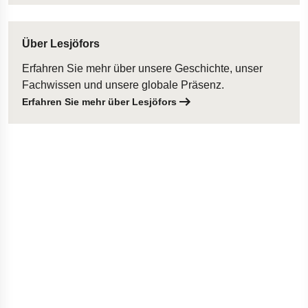
Über Lesjöfors
Erfahren Sie mehr über unsere Geschichte, unser
Fachwissen und unsere globale Präsenz.
Erfahren Sie mehr über Lesjöfors