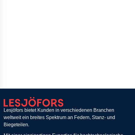
Lesjöfors bietet Kunden in verschiedenen Branchen
weltweit ein breites Spektrum an Federn, Stanz- und
Biegeteilen.