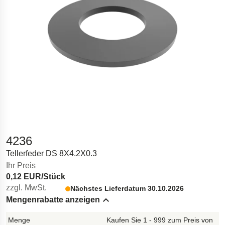
4236
Tellerfeder DS 8X4.2X0.3
Ihr Preis
0,12 EUR/Stück
zzgl. MwSt.
Nächstes Lieferdatum 30.10.2026
Mengenrabatte anzeigen
Hide content
Kaufen Sie 1 - 999 zum Preis von