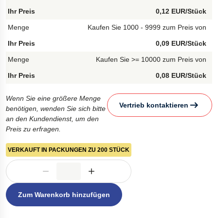
0,12 EUR/Stück
Kaufen Sie 1000 - 9999 zum Preis von
0,09 EUR/Stück
Kaufen Sie >= 10000 zum Preis von
0,08 EUR/Stück
Wenn Sie eine größere Menge
Vertrieb kontaktieren
benötigen, wenden Sie sich bitte
an den Kundendienst, um den
Preis zu erfragen.
VERKAUFT IN PACKUNGEN ZU 200 STÜCK
Zum Warenkorb hinzufügen