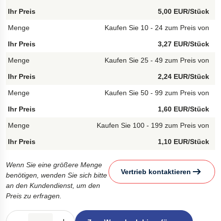
5,00 EUR/Stück
Kaufen Sie 10 - 24 zum Preis von
3,27 EUR/Stück
Kaufen Sie 25 - 49 zum Preis von
2,24 EUR/Stück
Kaufen Sie 50 - 99 zum Preis von
1,60 EUR/Stück
Kaufen Sie 100 - 199 zum Preis von
1,10 EUR/Stück
Wenn Sie eine größere Menge
Vertrieb kontaktieren
benötigen, wenden Sie sich bitte
an den Kundendienst, um den
Preis zu erfragen.