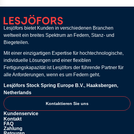
Lesjöfors bietet Kunden in verschiedenen Branchen
weltweit ein breites Spektrum an Federn, Stanz- und
Biegeteilen.
Mit einer einzigartigen Expertise für hochtechnologische,
individuelle Lösungen und einer flexiblen
Fertigungskapazität ist Lesjöfors der führende Partner für
alle Anforderungen, wenn es um Federn geht.
Lesjöfors Stock Spring Europe B.V., Haaksbergen,
Netherlands
Kontaktieren Sie uns
Kundenservice
Kontakt
FAQ
Zahlung
Retouren