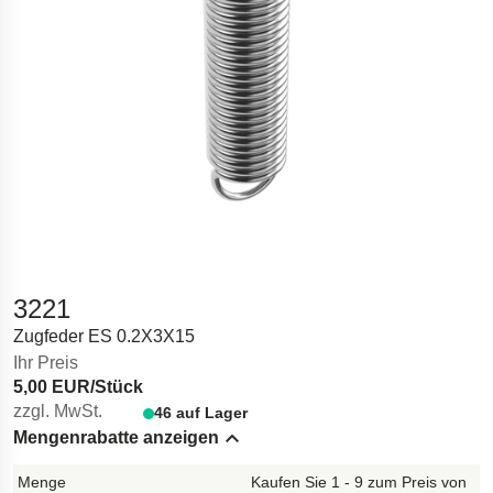
3221
Zugfeder ES 0.2X3X15
Ihr Preis
5,00 EUR/Stück
zzgl. MwSt.
46 auf Lager
Mengenrabatte anzeigen
Hide content
Kaufen Sie 1 - 9 zum Preis von