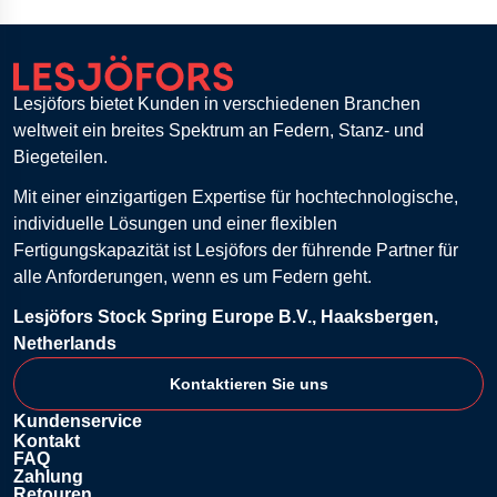
Lesjöfors bietet Kunden in verschiedenen Branchen
weltweit ein breites Spektrum an Federn, Stanz- und
Biegeteilen.
Mit einer einzigartigen Expertise für hochtechnologische,
individuelle Lösungen und einer flexiblen
Fertigungskapazität ist Lesjöfors der führende Partner für
alle Anforderungen, wenn es um Federn geht.
Lesjöfors Stock Spring Europe B.V., Haaksbergen,
Netherlands
Kontaktieren Sie uns
Kundenservice
Kontakt
FAQ
Zahlung
Retouren