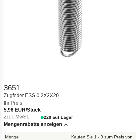
3651
Zugfeder ESS 0.2X2X20
Ihr Preis
5,96 EUR/Stück
zzgl. MwSt.
228 auf Lager
Mengenrabatte anzeigen
Hide content
Kaufen Sie 1 - 9 zum Preis von