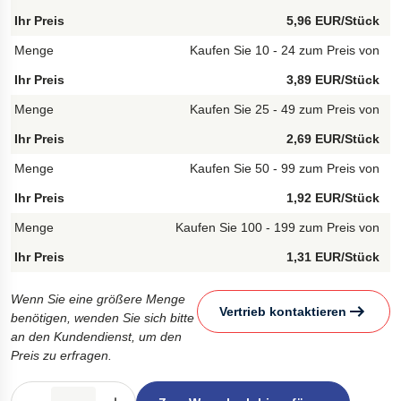
5,96 EUR/Stück
Kaufen Sie 10 - 24 zum Preis von
3,89 EUR/Stück
Kaufen Sie 25 - 49 zum Preis von
2,69 EUR/Stück
Kaufen Sie 50 - 99 zum Preis von
1,92 EUR/Stück
Kaufen Sie 100 - 199 zum Preis von
1,31 EUR/Stück
Wenn Sie eine größere Menge
Vertrieb kontaktieren
benötigen, wenden Sie sich bitte
an den Kundendienst, um den
Preis zu erfragen.