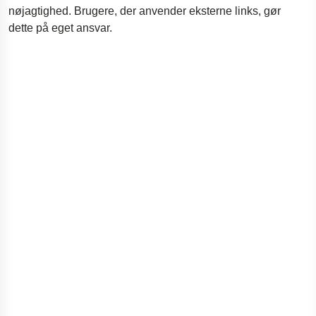
nøjagtighed. Brugere, der anvender eksterne links, gør
dette på eget ansvar.