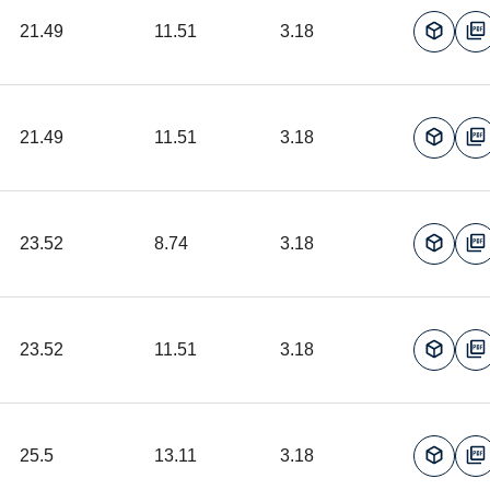
21.49
11.51
3.18
21.49
11.51
3.18
23.52
8.74
3.18
23.52
11.51
3.18
25.5
13.11
3.18