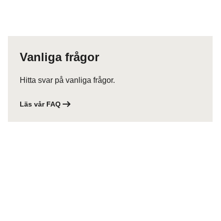
Vanliga frågor
Hitta svar på vanliga frågor.
Läs vår FAQ