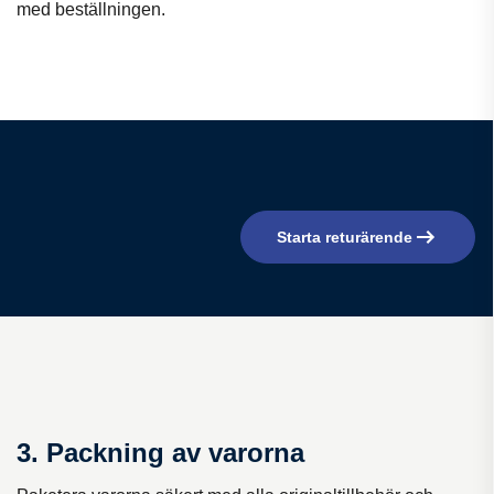
med beställningen.
Starta returärende
3. Packning av varorna