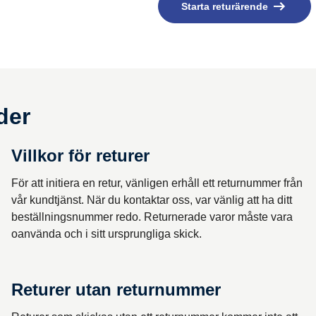
Starta returärende 
der
Villkor för returer
För att initiera en retur, vänligen erhåll ett returnummer från
vår kundtjänst. När du kontaktar oss, var vänlig att ha ditt
beställningsnummer redo. Returnerade varor måste vara
oanvända och i sitt ursprungliga skick.
Returer utan returnummer