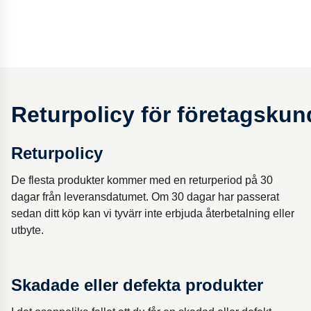
Returpolicy för företagskun
Returpolicy
De flesta produkter kommer med en returperiod på 30
dagar från leveransdatumet. Om 30 dagar har passerat
sedan ditt köp kan vi tyvärr inte erbjuda återbetalning eller
utbyte.
Skadade eller defekta produkter