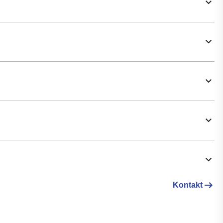
Kontakt