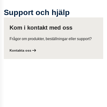
Support och hjälp
Kom i kontakt med oss
Frågor om produkter, beställningar eller support?
Kontakta oss