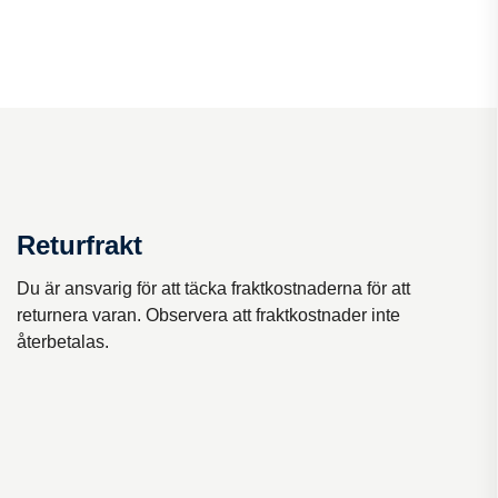
Returfrakt
Du är ansvarig för att täcka fraktkostnaderna för att
returnera varan. Observera att fraktkostnader inte
återbetalas.