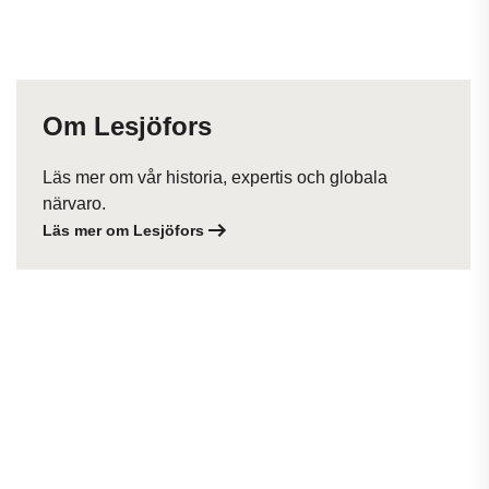
Om Lesjöfors
Läs mer om vår historia, expertis och globala
närvaro.
Läs mer om Lesjöfors