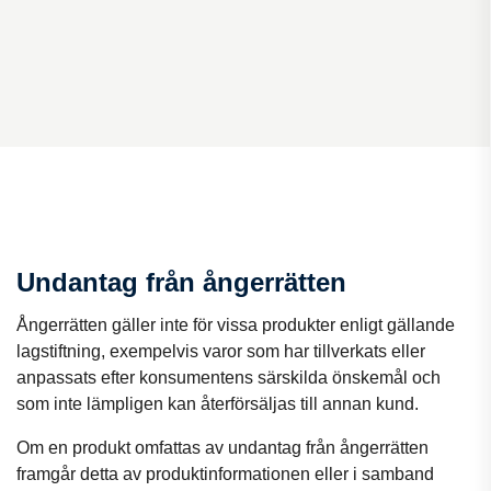
Undantag från ångerrätten
Ångerrätten gäller inte för vissa produkter enligt gällande
lagstiftning, exempelvis varor som har tillverkats eller
anpassats efter konsumentens särskilda önskemål och
som inte lämpligen kan återförsäljas till annan kund.
Om en produkt omfattas av undantag från ångerrätten
framgår detta av produktinformationen eller i samband