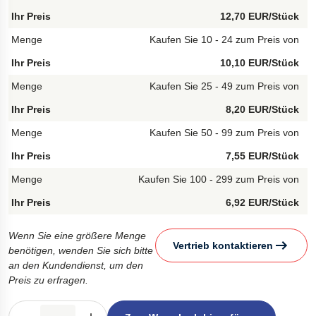
12,70 EUR/Stück
Kaufen Sie 10 - 24 zum Preis von
10,10 EUR/Stück
Kaufen Sie 25 - 49 zum Preis von
8,20 EUR/Stück
Kaufen Sie 50 - 99 zum Preis von
7,55 EUR/Stück
Kaufen Sie 100 - 299 zum Preis von
6,92 EUR/Stück
Wenn Sie eine größere Menge
Vertrieb kontaktieren
benötigen, wenden Sie sich bitte
an den Kundendienst, um den
Preis zu erfragen.