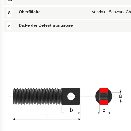
Oberfläche
Verzinkt, Schwarz C
S
Dicke der Befestigungsöse
c