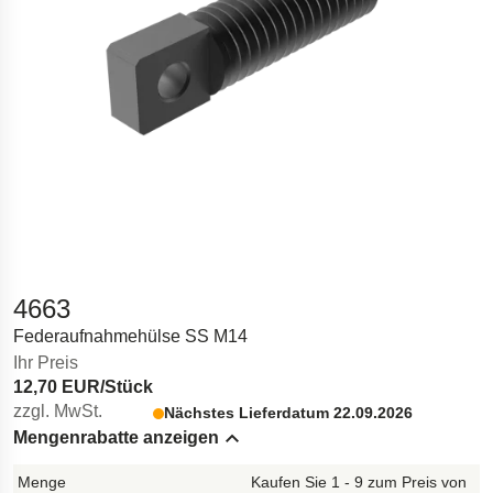
4663
Federaufnahmehülse SS M14
Ihr Preis
12,70 EUR/Stück
zzgl. MwSt.
Nächstes Lieferdatum 22.09.2026
Mengenrabatte anzeigen
Hide content
Kaufen Sie 1 - 9 zum Preis von