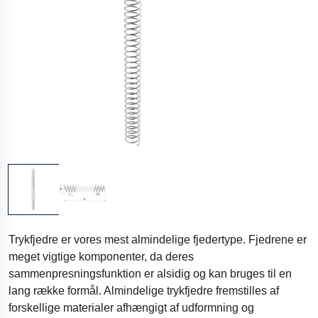
Trykfjedre er vores mest almindelige fjedertype. Fjedrene er
meget vigtige komponenter, da deres
sammenpresningsfunktion er alsidig og kan bruges til en
lang række formål. Almindelige trykfjedre fremstilles af
forskellige materialer afhængigt af udformning og