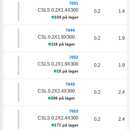
7651
CSLS 0.2X1.4X300
0.2
1.4
104 på lager
7644
CSL 0.2X1.9X300
0.2
1.9
116 på lager
7652
CSLS 0.2X1.9X300
0.2
1.9
10 på lager
7645
CSL 0.2X2.4X300
0.2
2.4
206 på lager
7653
CSLS 0.2X2.4X300
0.2
2.4
171 på lager