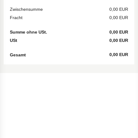
Zwischensumme
0,00 EUR
Fracht
0,00 EUR
Summe ohne USt.
0,00 EUR
USt
0,00 EUR
0,00 EUR
Gesamt