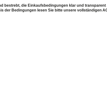
ind bestrebt, die Einkaufsbedingungen klar und transparent
s der Bedingungen lesen Sie bitte unsere vollständigen A