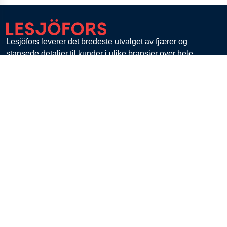
Lesjöfors leverer det bredeste utvalget av fjærer og
stansede detaljer til kunder i ulike bransjer over hele
verden.
Med en unik ekspertise innen høyteknologiske,
skreddersydde løsninger og en fleksibel
produksjonskapasitet, er Lesjöfors den fremste partneren for
alle fjærbehov.
Lesjøfors AS ,
Oslo, Norway
Ta kontakt
Kundeservice
Kontakt
FAQ
Betaling
Returer
Frakt og levering
Handlelister