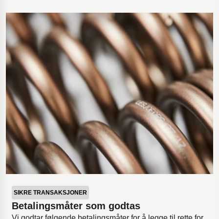
SIKRE TRANSAKSJONER
Betalingsmåter som godtas
Vi godtar følgende betalingsmåter for å legge til rette for