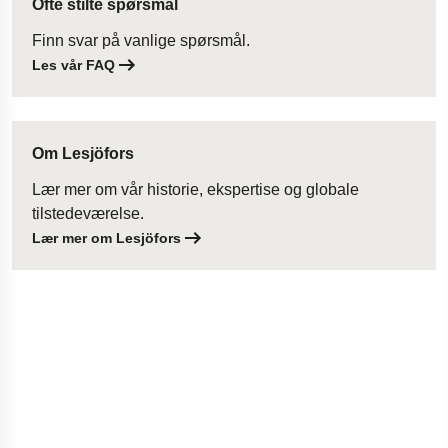
Ofte stilte spørsmål
Finn svar på vanlige spørsmål.
Les vår FAQ
Om Lesjöfors
Lær mer om vår historie, ekspertise og globale
tilstedeværelse.
Lær mer om Lesjöfors