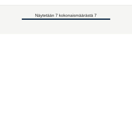
Näytetään 7 kokonaismäärästä 7