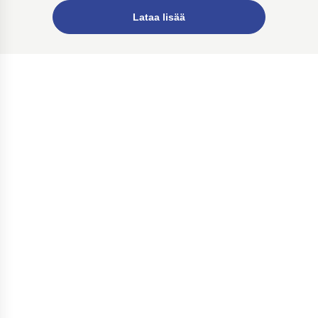
Lataa lisää