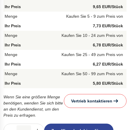
9,65 EUR/Stück
Kaufen Sie 5 - 9 zum Preis von
7,73 EUR/Stück
Kaufen Sie 10 - 24 zum Preis von
6,78 EUR/Stück
Kaufen Sie 25 - 49 zum Preis von
6,27 EUR/Stück
Kaufen Sie 50 - 99 zum Preis von
5,80 EUR/Stück
Wenn Sie eine größere Menge
Vertrieb kontaktieren
benötigen, wenden Sie sich bitte
an den Kundendienst, um den
Preis zu erfragen.