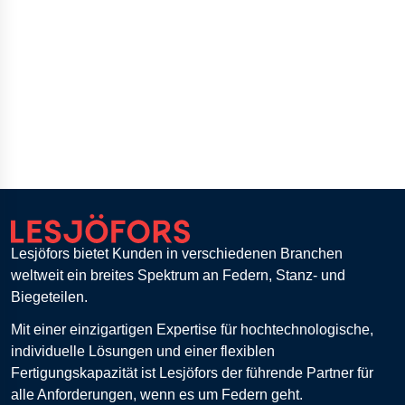
Lesjöfors bietet Kunden in verschiedenen Branchen
weltweit ein breites Spektrum an Federn, Stanz- und
Biegeteilen.
Mit einer einzigartigen Expertise für hochtechnologische,
individuelle Lösungen und einer flexiblen
Fertigungskapazität ist Lesjöfors der führende Partner für
alle Anforderungen, wenn es um Federn geht.