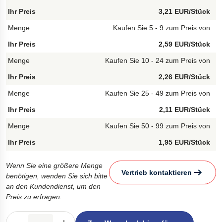
3,21 EUR/Stück
Kaufen Sie 5 - 9 zum Preis von
2,59 EUR/Stück
Kaufen Sie 10 - 24 zum Preis von
2,26 EUR/Stück
Kaufen Sie 25 - 49 zum Preis von
2,11 EUR/Stück
Kaufen Sie 50 - 99 zum Preis von
1,95 EUR/Stück
Wenn Sie eine größere Menge
Vertrieb kontaktieren
benötigen, wenden Sie sich bitte
an den Kundendienst, um den
Preis zu erfragen.