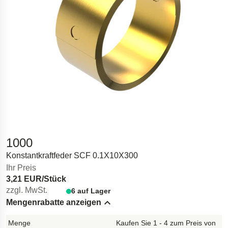
1000
Konstantkraftfeder SCF 0.1X10X300
Ihr Preis
3,21 EUR/Stück
zzgl. MwSt.
6 auf Lager
Mengenrabatte anzeigen
Hide content
Kaufen Sie 1 - 4 zum Preis von