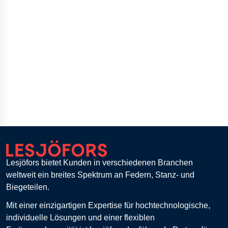
Lesjöfors bietet Kunden in verschiedenen Branchen
weltweit ein breites Spektrum an Federn, Stanz- und
Biegeteilen.
Mit einer einzigartigen Expertise für hochtechnologische,
individuelle Lösungen und einer flexiblen