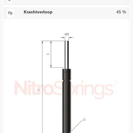
Krachtverloop
45 %
Fp