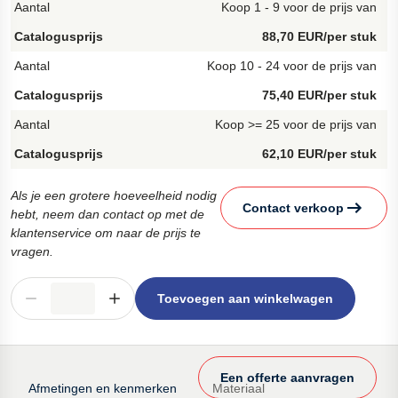
Koop 1 - 9 voor de prijs van
88,70 EUR/per stuk
Koop 10 - 24 voor de prijs van
75,40 EUR/per stuk
Koop >= 25 voor de prijs van
62,10 EUR/per stuk
Als je een grotere hoeveelheid nodig
Contact verkoop
hebt, neem dan contact op met de
klantenservice om naar de prijs te
vragen.
Toevoegen aan winkelwagen
Een offerte aanvragen
Afmetingen en kenmerken
Materiaal